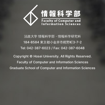
法政大学 情報科学部・情報科学研究科
184-8584 東京都小金井市梶野町3-7-2
Tel: 042-387-6023 / Fax: 042-387-6048
Copyright © Hosei University. All Rights Reserved.
Faculty of Computer and Information Sciences
Graduate School of Computer and Information Sciences