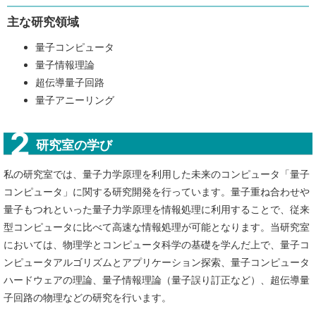
主な研究領域
量子コンピュータ
量子情報理論
超伝導量子回路
量子アニーリング
研究室の学び
私の研究室では、量子力学原理を利用した未来のコンピュータ「量子
コンピュータ」に関する研究開発を行っています。量子重ね合わせや
量子もつれといった量子力学原理を情報処理に利用することで、従来
型コンピュータに比べて高速な情報処理が可能となります。当研究室
においては、物理学とコンピュータ科学の基礎を学んだ上で、量子コ
ンピュータアルゴリズムとアプリケーション探索、量子コンピュータ
ハードウェアの理論、量子情報理論（量子誤り訂正など）、超伝導量
子回路の物理などの研究を行います。