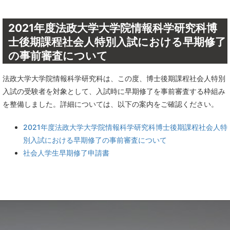
2021年度法政大学大学院情報科学研究科博
士後期課程社会人特別入試における早期修了
の事前審査について
法政大学大学院情報科学研究科は、この度、博士後期課程社会人特別
入試の受験者を対象として、入試時に早期修了を事前審査する枠組み
を整備しました。詳細については、以下の案内をご確認ください。
2021年度法政大学大学院情報科学研究科博士後期課程社会人特
別入試における早期修了の事前審査について
社会人学生早期修了申請書