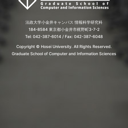
法政大学小金井キャンパス 情報科学研究科
184-8584 東京都小金井市梶野町3-7-2
Tel: 042-387-6014 / Fax: 042-387-6048
Copyright © Hosei University. All Rights Reserved.
Graduate School of Computer and Information Sciences