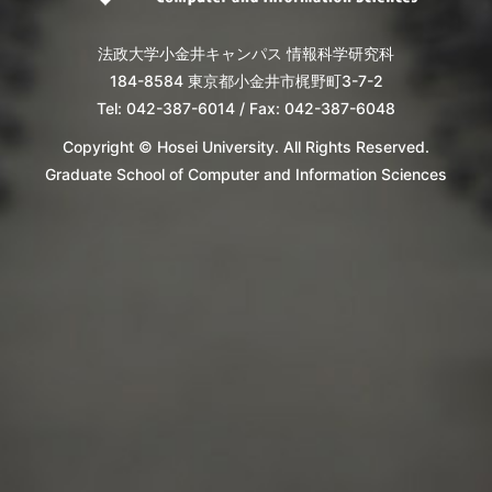
法政大学小金井キャンパス 情報科学研究科
184-8584 東京都小金井市梶野町3-7-2
Tel: 042-387-6014 / Fax: 042-387-6048
Copyright © Hosei University. All Rights Reserved.
Graduate School of Computer and Information Sciences