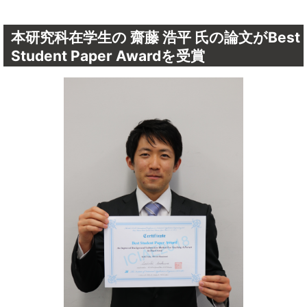
本研究科在学生の 齋藤 浩平 氏の論文がBest
Student Paper Awardを受賞