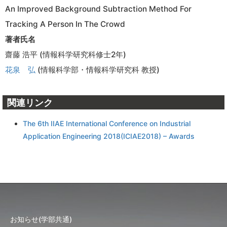
An Improved Background Subtraction Method For
Tracking A Person In The Crowd
著者氏名
齋藤 浩平 (情報科学研究科修士2年)
花泉 弘
(情報科学部・情報科学研究科 教授)
関連リンク
The 6th IIAE International Conference on Industrial
Application Engineering 2018(ICIAE2018) – Awards
お知らせ(学部共通)