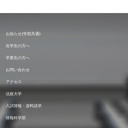
お知らせ(学部共通)
在学生の方へ
卒業生の方へ
お問い合わせ
アクセス
法政大学
入試情報・資料請求
情報科学部