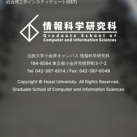
総合理工学インスティテュート(IIST)
法政大学小金井キャンパス 情報科学研究科
184-8584 東京都小金井市梶野町3-7-2
Tel: 042-387-6014 / Fax: 042-387-6048
Copyright © Hosei University. All Rights Reserved.
Graduate School of Computer and Information Sciences