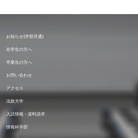
お知らせ(学部共通)
在学生の方へ
卒業生の方へ
お問い合わせ
アクセス
法政大学
入試情報・資料請求
情報科学部