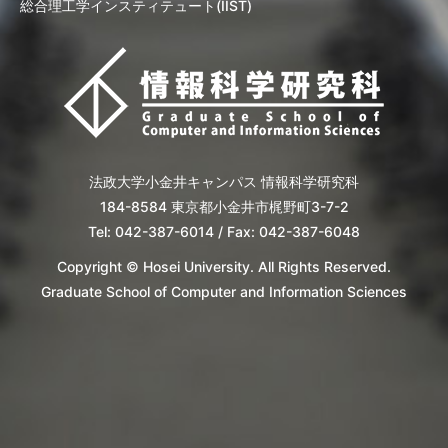
総合理工学インスティテュート(IIST)
法政大学小金井キャンパス 情報科学研究科
184-8584 東京都小金井市梶野町3-7-2
Tel: 042-387-6014 / Fax: 042-387-6048
Copyright © Hosei University. All Rights Reserved.
Graduate School of Computer and Information Sciences