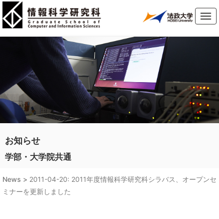
Tog
navi
お知らせ
学部・大学院共通
News >
2011-04-20: 2011年度情報科学研究科シラバス、オープンセ
ミナーを更新しました