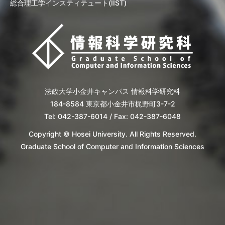
総合理工学インスティテュート(IIST)
法政大学小金井キャンパス 情報科学研究科
184-8584 東京都小金井市梶野町3-7-2
Tel: 042-387-6014 / Fax: 042-387-6048
Copyright © Hosei University. All Rights Reserved.
Graduate School of Computer and Information Sciences