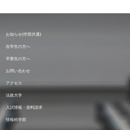
お知らせ(学部共通)
在学生の方へ
卒業生の方へ
お問い合わせ
アクセス
法政大学
入試情報・資料請求
情報科学部