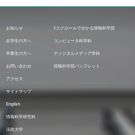
お知らせ
1スクロールで分かる情報科学部
在学生の方へ
コンピュータ科学科
卒業生の方へ
ディジタルメディア学科
お問い合わせ
情報科学部パンフレット
アクセス
サイトマップ
English
情報科学研究科
法政大学