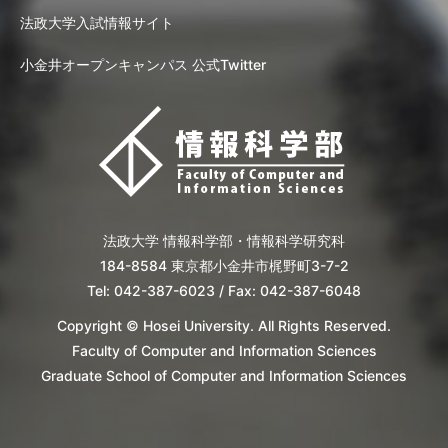
法政大学入試情報サイト
小金井オープンキャンパス 公式Twitter
法政大学 情報科学部・情報科学研究科
184-8584 東京都小金井市梶野町3-7-2
Tel: 042-387-6023 / Fax: 042-387-6048
Copyright © Hosei University. All Rights Reserved.
Faculty of Computer and Information Sciences
Graduate School of Computer and Information Sciences