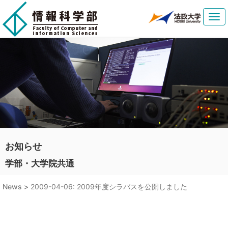
Tog
navi
お知らせ
学部・大学院共通
News >
2009-04-06: 2009年度シラバスを公開しました