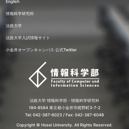
English
情報科学研究科
法政大学
法政大学入試情報サイト
小金井オープンキャンパス 公式Twitter
法政大学 情報科学部・情報科学研究科
184-8584 東京都小金井市梶野町3-7-2
Tel: 042-387-6023 / Fax: 042-387-6048
Copyright © Hosei University. All Rights Reserved.