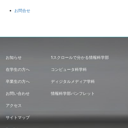
お問合せ
お知らせ
1スクロールで分かる情報科学部
在学生の方へ
コンピュータ科学科
卒業生の方へ
ディジタルメディア学科
お問い合わせ
情報科学部パンフレット
アクセス
サイトマップ