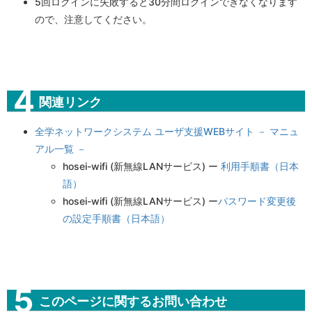
5回ログインに失敗すると30分間ログインできなくなります
ので、注意してください。
関連リンク
全学ネットワークシステム ユーザ支援WEBサイト － マニュ
アル一覧 －
hosei-wifi (新無線LANサービス) ー
利用手順書（日本
語）
hosei-wifi (新無線LANサービス) ー
パスワード変更後
の設定手順書（日本語）
このページに関するお問い合わせ