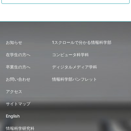
お知らせ
1スクロールで分かる情報科学部
在学生の方へ
コンピュータ科学科
卒業生の方へ
ディジタルメディア学科
お問い合わせ
情報科学部パンフレット
アクセス
サイトマップ
English
情報科学研究科