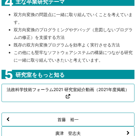
主な卒業研究テーマ
双方向変換の問題点に一緒に取り組んでいくことを考えていま
す。
双方向変換のプログラミングやデバッグ（意図しないプログラ
ムの修正）を支援する方法
既存の双方向変換プログラムを効率よく実行させる方法
この他にも堅牢なソフトウェアシステムの構築につながる研究
に一緒に取り組んでいきたいと考えています。
研究室をもっと知る
法政科学技術フォーラム2021 研究室紹介動画（2021年度掲載）
首藤 裕一
廣津 登志夫