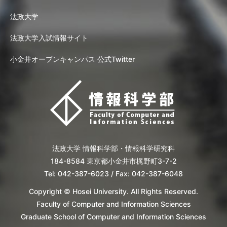
法政大学
法政大学入試情報サイト
小金井オープンキャンパス 公式Twitter
法政大学 情報科学部・情報科学研究科
184-8584 東京都小金井市梶野町3-7-2
Tel: 042-387-6023 / Fax: 042-387-6048
Copyright © Hosei University. All Rights Reserved.
Faculty of Computer and Information Sciences
Graduate School of Computer and Information Sciences