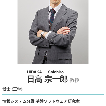
HIDAKA
Soichiro
日高
宗一郎
教授
博士 (工学)
情報システム分野 基盤ソフトウェア研究室